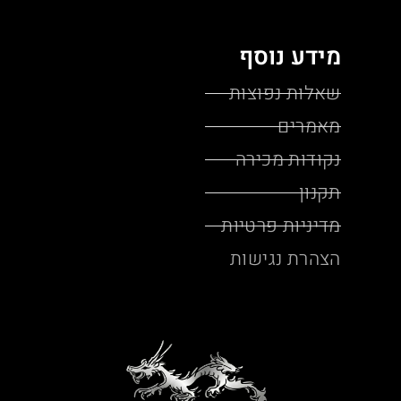
מידע נוסף
שאלות נפוצות
מאמרים
נקודות מכירה
תקנון
מדיניות פרטיות
הצהרת נגישות