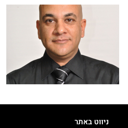
ניווט באתר