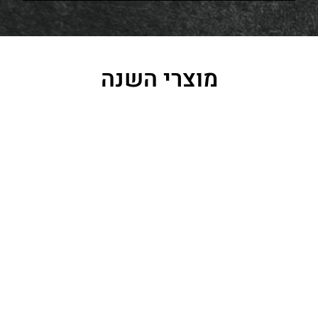
מוצרי השנה