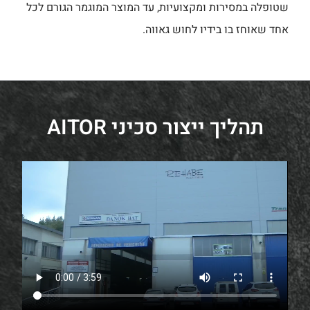
שטופלה במסירות ומקצועיות, עד המוצר המוגמר הגורם לכל
אחד שאוחז בו בידיו לחוש גאווה.
תהליך ייצור סכיני AITOR