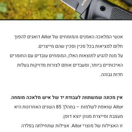
אנשי המלאכה האמנים והמומחים של Aitor דואגים להפוך
חלום למציאות בכל סכין וסכין שהם מייצרים.
על מנת להגיע לתוצאות האלו, המומחים עובדים עם החומרים
האיכותיים ביותר, ומעבדים אותם לצורות מדויקות בעלות
חדות גבוהה.
אין מכונה שמשתווה לעבודת יד של איש מלאכה מומחה
.
Aitor שואפת לשלמות – במהלך 85 השנים האחרונות היא
מעצבת ומייצרת מגוון יוצא דופן.
זו האצילות של מוצרי Aitor. אצילות שתחילתה בפלדה