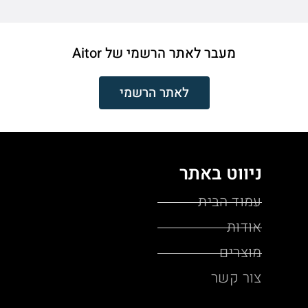
מעבר לאתר הרשמי של Aitor
לאתר הרשמי
ניווט באתר
עמוד הבית
אודות
מוצרים
צור קשר