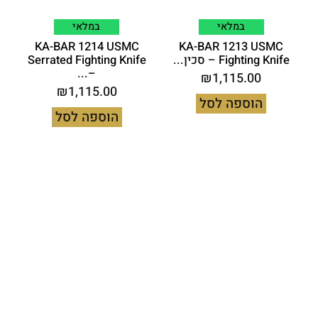
במלאי
במלאי
KA-BAR 1214 USMC
KA-BAR 1213 USMC
Fighting Knife – סכין...
Serrated Fighting Knife
–...
₪
1,115.00
₪
1,115.00
הוספה לסל
הוספה לסל