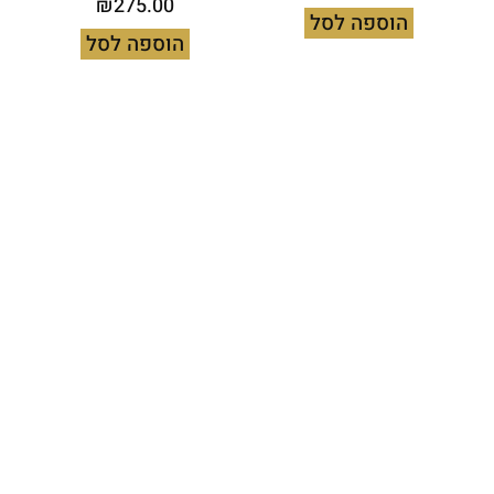
₪
275.00
הוספה לסל
הוספה לסל