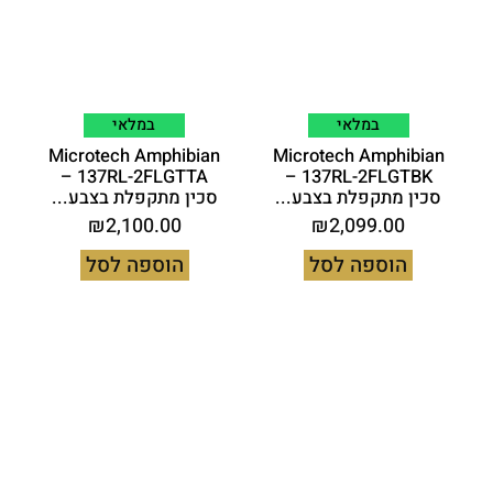
במלאי
במלאי
Microtech Amphibian
Microtech Amphibian
137RL-2FLGTTA –
137RL-2FLGTBK –
סכין מתקפלת בצבע...
סכין מתקפלת בצבע...
₪
2,100.00
₪
2,099.00
הוספה לסל
הוספה לסל