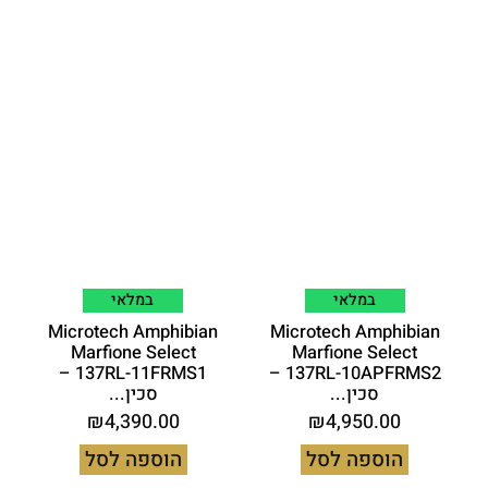
במלאי
במלאי
Microtech Amphibian
Microtech Amphibian
Marfione Select
Marfione Select
137RL-11FRMS1 –
137RL-10APFRMS2 –
סכין...
סכין...
₪
4,390.00
₪
4,950.00
הוספה לסל
הוספה לסל