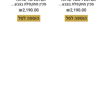
סכין מתקפלת בצבע...
סכין מתקפלת בצבע...
₪
2,190.00
₪
2,190.00
הוספה לסל
הוספה לסל