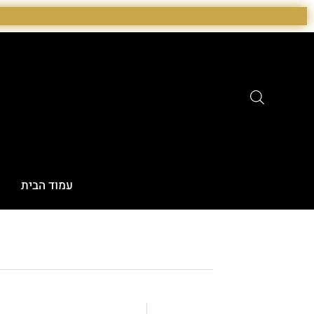
ילוג
תוכן
עמוד הבית