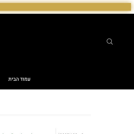
ילוג
תוכן
עמוד הבית