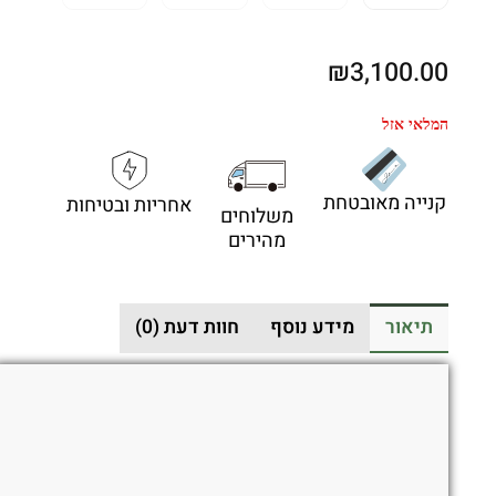
₪
3,100.00
המלאי אזל
קנייה מאובטחת
אחריות ובטיחות
משלוחים
מהירים
תיאור
מידע נוסף
חוות דעת (0)