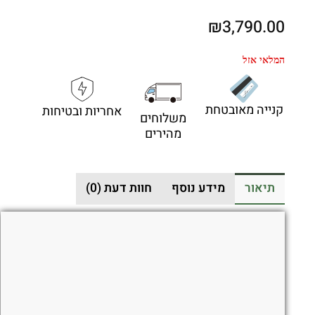
₪
3,790.00
המלאי אזל
קנייה מאובטחת
אחריות ובטיחות
משלוחים
מהירים
תיאור
מידע נוסף
חוות דעת (0)