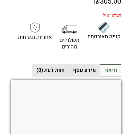
₪
305.00
המלאי אזל
קנייה מאובטחת
אחריות ובטיחות
משלוחים
מהירים
תיאור
מידע נוסף
חוות דעת (0)