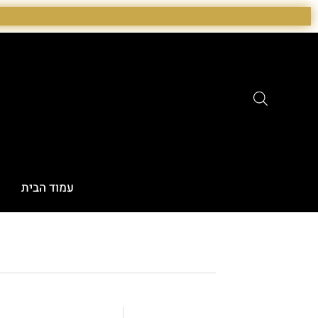
ילוג
תוכן
עמוד הבית