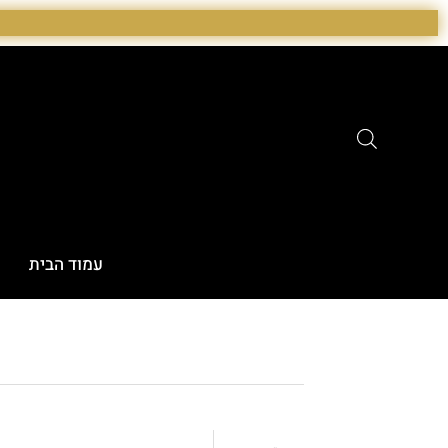
ילוג
תוכן
עמוד הבית