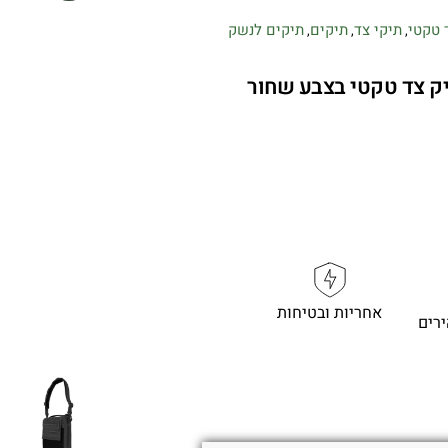
 טקטי
תיקי צד
תיקים
תיקים לנשק
,
,
,
אחריות ובטיחות
רים