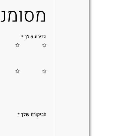
מסומנ
הדירוג שלך
*
הביקורת שלך
*