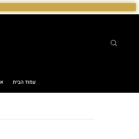
ילוג
תוכן
עמוד הבית
או