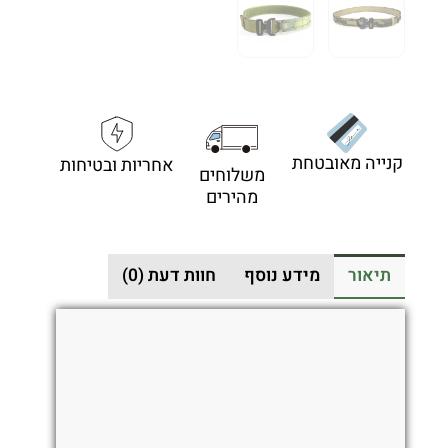
קנייה מאובטחת
אחריות ובטיחות
משלוחים
מהירים
תיאור
מידע נוסף
חוות דעת (0)